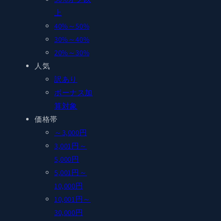
上
40%～50%
30%～40%
20%～30%
人気
訳あり
ボーナス加
算対象
価格帯
～3,000円
3,001円～
5,000円
5,001円～
10,000円
10,001円～
30,000円