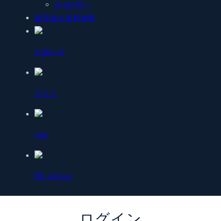
30,001円～
最安値＆送料無料
お知らせ
ガイド
Q&A
問い合わせ
ログイン